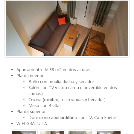
Apartamento de 38 m2 en dos alturas
Planta inferior:
Baño con amplia ducha y secador
Salón con TV y sofá cama (convertible en dos
camas)
Cocina (minibar, microondas y hervidor)
Mesa con 4 sillas
Planta superior:
Dormitorio abuhardillado con TV, Caja Fuerte
WIFI GRATUITA