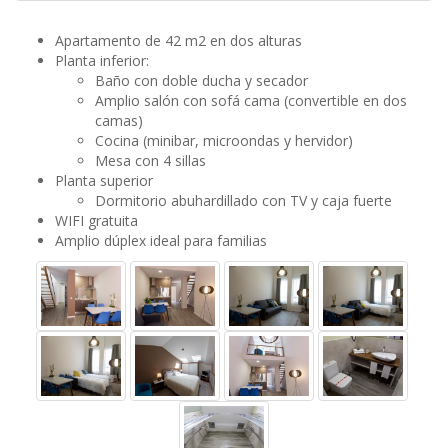
Apartamento de 42 m2 en dos alturas
Planta inferior:
Baño con doble ducha y secador
Amplio salón con sofá cama (convertible en dos
camas)
Cocina (minibar, microondas y hervidor)
Mesa con 4 sillas
Planta superior
Dormitorio abuhardillado con TV y caja fuerte
WIFI gratuita
Amplio dúplex ideal para familias