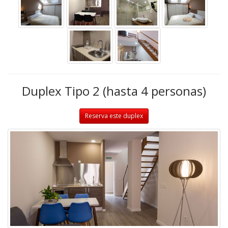
Duplex Tipo 2 (hasta 4 personas)
Reserva este duplex