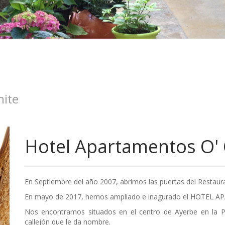
hite
Hotel Apartamentos O' C
En Septiembre del año 2007, abrimos las puertas del Restaura
En mayo de 2017, hemos ampliado e inagurado el HOTEL
Nos encontramos situados en el centro de Ayerbe en la 
callejón que le da nombre.