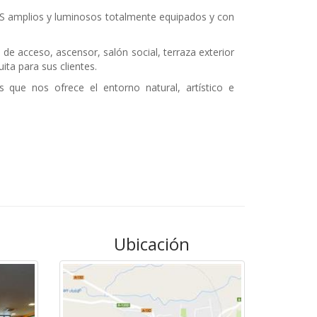
 amplios y luminosos totalmente equipados y con
de acceso, ascensor, salón social, terraza exterior
ita para sus clientes.
es que nos ofrece el entorno natural, artístico e
Ubicación