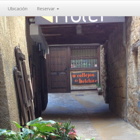
Ubicación
Reservar