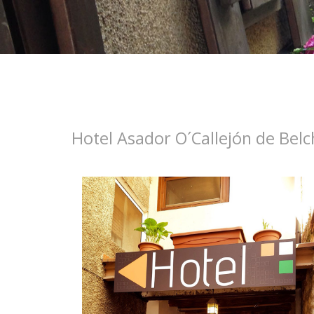
Hotel Asador O´Callejón de Belc