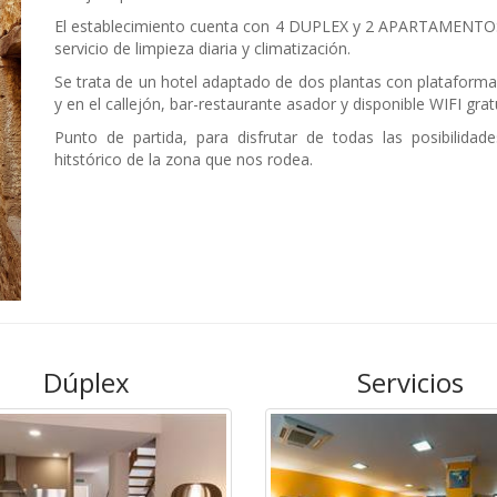
El establecimiento cuenta con 4 DUPLEX y 2 APARTAMENTOS
servicio de limpieza diaria y climatización.
Se trata de un hotel adaptado de dos plantas con plataforma 
y en el callejón, bar-restaurante asador y disponible WIFI gratu
Punto de partida, para disfrutar de todas las posibilidad
hitstórico de la zona que nos rodea.
Dúplex
Servicios