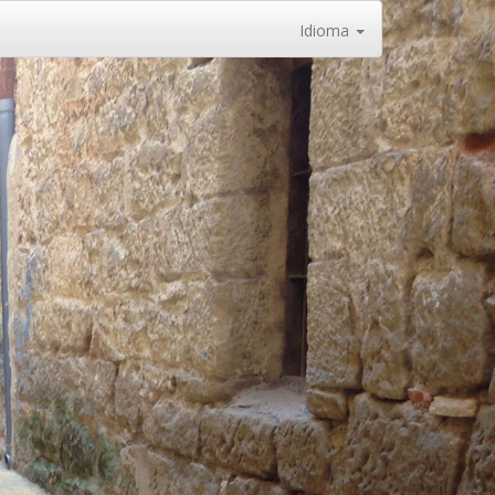
Idioma