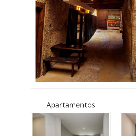
Apartamentos